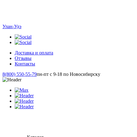
Улан-Удэ
Доставка и оплата
Отзывы
Контакты
8(800) 550-55-79
пн-пт с 9-18 по Новосибирску