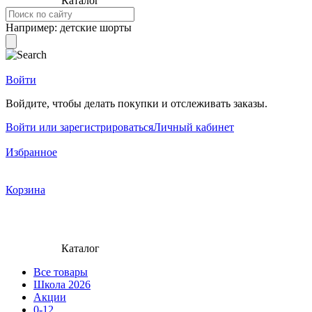
Каталог
Например:
детские шорты
Войти
Войдите, чтобы делать покупки и отслеживать заказы.
Войти или зарегистрироваться
Личный кабинет
Избранное
Корзина
Каталог
Все товары
Школа 2026
Акции
0-12