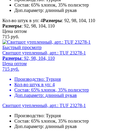
Состав:
65% хлопок, 35% полиэстер
Доп.параметр:
длинный рукав
Кол-во штук в уп: 4
Размеры
: 92, 98, 104, 110
Размеры
: 92, 98, 104, 110
Цена оптом
715
руб.
Быстрый просмотр
Свитшот утепленный, арт.: TUF 23278-1
Размеры
: 92, 98, 104, 110
Цена оптом
715
руб.
Производство:
Турция
Кол-во штук в уп:
4
Состав:
65% хлопок, 35% полиэстер
Доп.параметр:
длинный рукав
Свитшот утепленный, арт.: TUF 23278-1
Производство:
Турция
Состав:
65% хлопок, 35% полиэстер
Доп.параметр:
длинный рукав