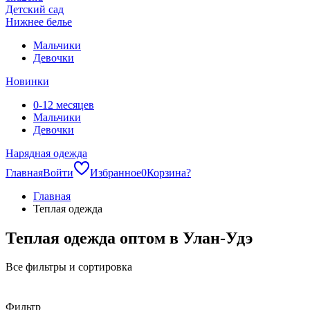
Детский сад
Нижнее белье
Мальчики
Девочки
Новинки
0-12 месяцев
Мальчики
Девочки
Нарядная одежда
Главная
Войти
Избранное
0
Корзина
?
Главная
Теплая одежда
Теплая одежда оптом в Улан-Удэ
Все фильтры и сортировка
Фильтр