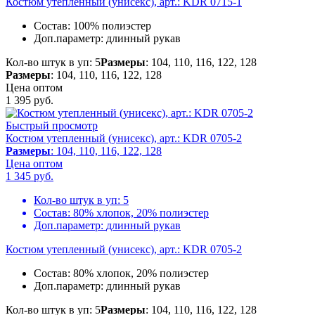
Костюм утепленный (унисекс), арт.: KDR 0715-1
Состав:
100% полиэстер
Доп.параметр:
длинный рукав
Кол-во штук в уп: 5
Размеры
: 104, 110, 116, 122, 128
Размеры
: 104, 110, 116, 122, 128
Цена оптом
1 395
руб.
Быстрый просмотр
Костюм утепленный (унисекс), арт.: KDR 0705-2
Размеры
: 104, 110, 116, 122, 128
Цена оптом
1 345
руб.
Кол-во штук в уп:
5
Состав:
80% хлопок, 20% полиэстер
Доп.параметр:
длинный рукав
Костюм утепленный (унисекс), арт.: KDR 0705-2
Состав:
80% хлопок, 20% полиэстер
Доп.параметр:
длинный рукав
Кол-во штук в уп: 5
Размеры
: 104, 110, 116, 122, 128