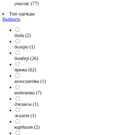
унисекс
(77)
Тип одежды
Выбрать
боди
(2)
болеро
(1)
бомбер
(26)
брюки
(62)
велосипедки
(1)
водолазка
(7)
джинсы
(1)
жилет
(1)
кардиган
(2)