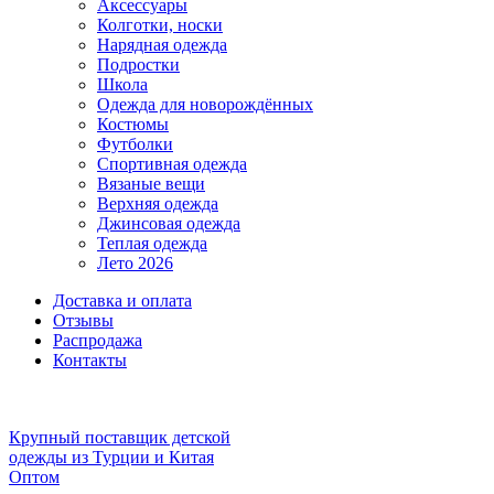
Аксессуары
Колготки, носки
Нарядная одежда
Подростки
Школа
Одежда для новорождённых
Костюмы
Футболки
Спортивная одежда
Вязаные вещи
Верхняя одежда
Джинсовая одежда
Теплая одежда
Лето 2026
Доставка и оплата
Отзывы
Распродажа
Контакты
Крупный поставщик детской
одежды из
Турции и Китая
Оптом