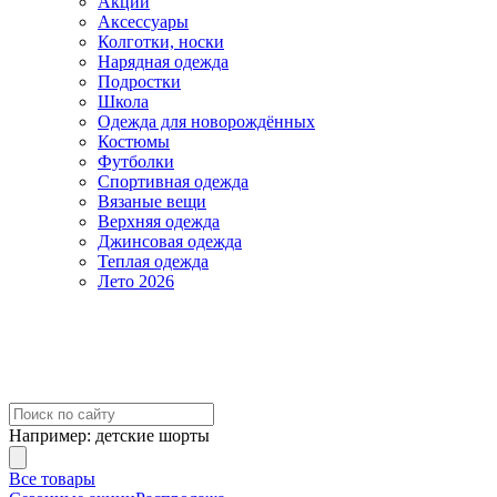
Акции
Аксессуары
Колготки, носки
Нарядная одежда
Подростки
Школа
Одежда для новорождённых
Костюмы
Футболки
Спортивная одежда
Вязаные вещи
Верхняя одежда
Джинсовая одежда
Теплая одежда
Лето 2026
Например:
детские шорты
Все товары