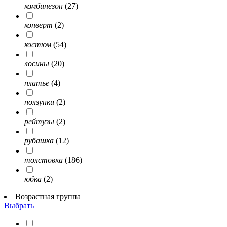
комбинезон
(27)
конверт
(2)
костюм
(54)
лосины
(20)
платье
(4)
ползунки
(2)
рейтузы
(2)
рубашка
(12)
толстовка
(186)
юбка
(2)
Возрастная группа
Выбрать