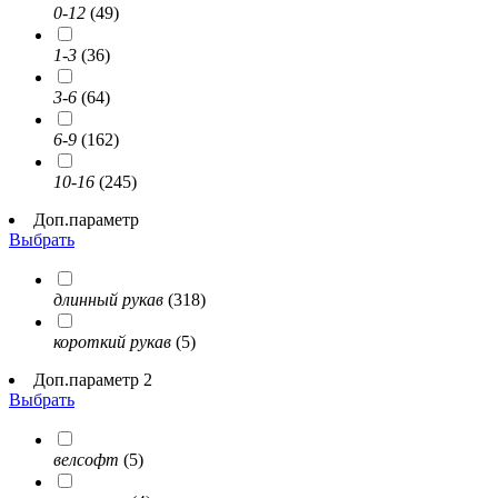
0-12
(49)
1-3
(36)
3-6
(64)
6-9
(162)
10-16
(245)
Доп.параметр
Выбрать
длинный рукав
(318)
короткий рукав
(5)
Доп.параметр 2
Выбрать
велсофт
(5)