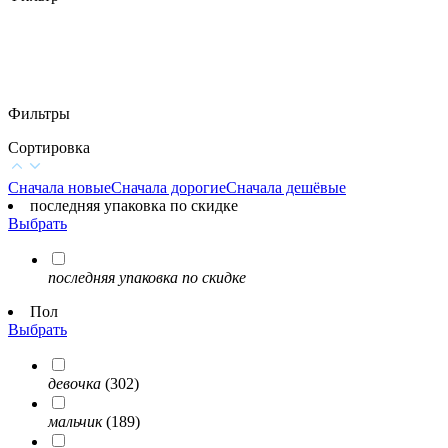
Фильтры
Сортировка
Сначала новые
Сначала дорогие
Сначала дешёвые
последняя упаковка по скидке
Выбрать
последняя упаковка по скидке
Пол
Выбрать
девочка
(302)
мальчик
(189)