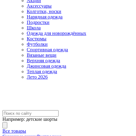
Акции
Аксессуары
Колготки, носки
Нарядная одежда
Подростки
Школа
Одежда для новорождённых
Костюмы
Футболки
Спортивная одежда
Вязаные вещи
Верхняя одежда
Джинсовая одежда
Теплая одежда
Лето 2026
Например:
детские шорты
Все товары