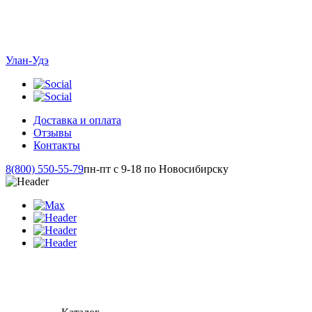
Улан-Удэ
Доставка и оплата
Отзывы
Контакты
8(800) 550-55-79
пн-пт с 9-18 по Новосибирску