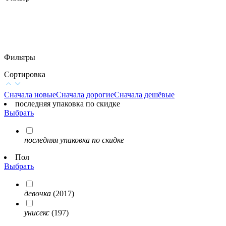
Фильтры
Сортировка
Сначала новые
Сначала дорогие
Сначала дешёвые
последняя упаковка по скидке
Выбрать
последняя упаковка по скидке
Пол
Выбрать
девочка
(2017)
унисекс
(197)