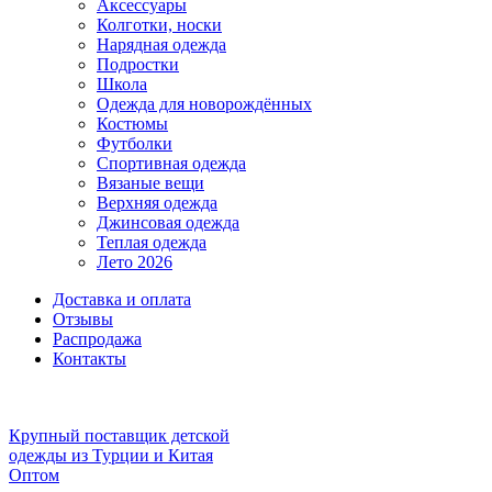
Аксессуары
Колготки, носки
Нарядная одежда
Подростки
Школа
Одежда для новорождённых
Костюмы
Футболки
Спортивная одежда
Вязаные вещи
Верхняя одежда
Джинсовая одежда
Теплая одежда
Лето 2026
Доставка и оплата
Отзывы
Распродажа
Контакты
Крупный поставщик детской
одежды из
Турции и Китая
Оптом