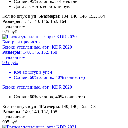
Состав:
95% хлопок, 5% эластан
Доп.параметр:
короткий рукав
Кол-во штук в уп: 5
Размеры
: 134, 140, 146, 152, 164
Размеры
: 134, 140, 146, 152, 164
Цена оптом
925
руб.
Быстрый просмотр
Брюки утепленные, арт.: KDR 2020
Размеры
: 140, 146, 152, 158
Цена оптом
995
руб.
Кол-во штук в уп:
4
Состав:
60% хлопок, 40% полиэстер
Брюки утепленные, арт.: KDR 2020
Состав:
60% хлопок, 40% полиэстер
Кол-во штук в уп: 4
Размеры
: 140, 146, 152, 158
Размеры
: 140, 146, 152, 158
Цена оптом
995
руб.