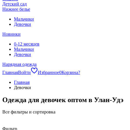
Детский сад
Нижнее белье
Мальчики
Девочки
Новинки
0-12 месяцев
Мальчики
Девочки
Нарядная одежда
Главная
Войти
Избранное
0
Корзина
?
Главная
Девочки
Одежда для девочек оптом в Улан-Удэ
Все фильтры и сортировка
Фильтр