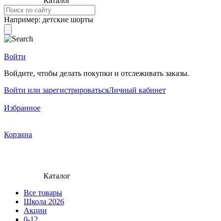
Каталог
Например:
детские шорты
Войти
Войдите, чтобы делать покупки и отслеживать заказы.
Войти или зарегистрироваться
Личный кабинет
Избранное
Корзина
Каталог
Все товары
Школа 2026
Акции
0-12