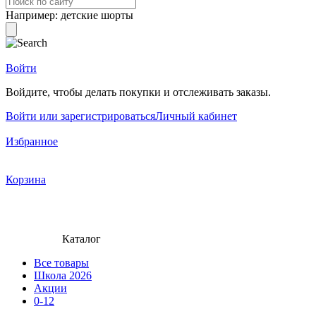
Например:
детские шорты
Войти
Войдите, чтобы делать покупки и отслеживать заказы.
Войти или зарегистрироваться
Личный кабинет
Избранное
Корзина
Каталог
Все товары
Школа 2026
Акции
0-12