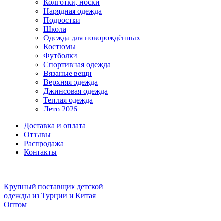
Колготки, носки
Нарядная одежда
Подростки
Школа
Одежда для новорождённых
Костюмы
Футболки
Спортивная одежда
Вязаные вещи
Верхняя одежда
Джинсовая одежда
Теплая одежда
Лето 2026
Доставка и оплата
Отзывы
Распродажа
Контакты
Крупный поставщик детской
одежды из
Турции и Китая
Оптом