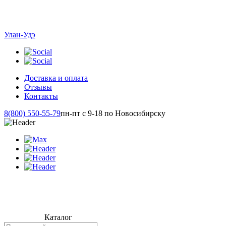
Улан-Удэ
Доставка и оплата
Отзывы
Контакты
8(800) 550-55-79
пн-пт с 9-18 по Новосибирску
Каталог