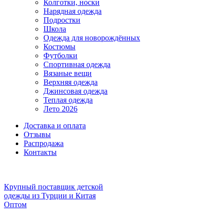
Колготки, носки
Нарядная одежда
Подростки
Школа
Одежда для новорождённых
Костюмы
Футболки
Спортивная одежда
Вязаные вещи
Верхняя одежда
Джинсовая одежда
Теплая одежда
Лето 2026
Доставка и оплата
Отзывы
Распродажа
Контакты
Крупный поставщик детской
одежды из
Турции и Китая
Оптом