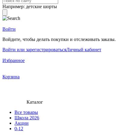
Например:
детские шорты
Войти
Войдите, чтобы делать покупки и отслеживать заказы.
Войти или зарегистрироваться
Личный кабинет
Избранное
Корзина
Каталог
Все товары
Школа 2026
Акции
0-12