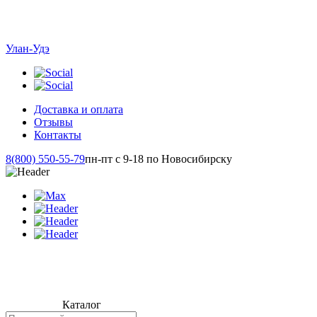
Улан-Удэ
Доставка и оплата
Отзывы
Контакты
8(800) 550-55-79
пн-пт с 9-18 по Новосибирску
Каталог