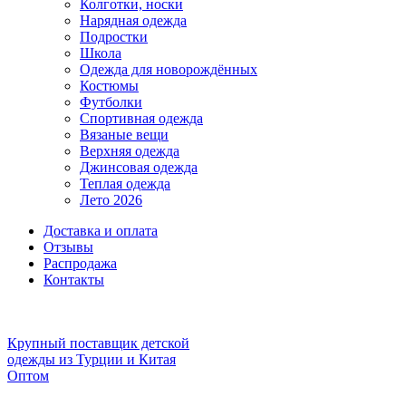
Колготки, носки
Нарядная одежда
Подростки
Школа
Одежда для новорождённых
Костюмы
Футболки
Спортивная одежда
Вязаные вещи
Верхняя одежда
Джинсовая одежда
Теплая одежда
Лето 2026
Доставка и оплата
Отзывы
Распродажа
Контакты
Крупный поставщик детской
одежды из
Турции и Китая
Оптом