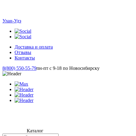
Улан-Удэ
Доставка и оплата
Отзывы
Контакты
8(800) 550-55-79
пн-пт с 9-18 по Новосибирску
Каталог