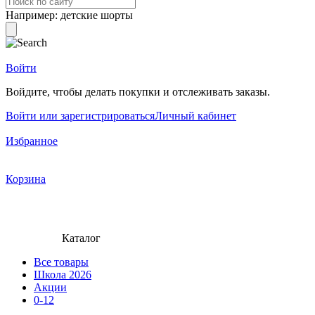
Например:
детские шорты
Войти
Войдите, чтобы делать покупки и отслеживать заказы.
Войти или зарегистрироваться
Личный кабинет
Избранное
Корзина
Каталог
Все товары
Школа 2026
Акции
0-12