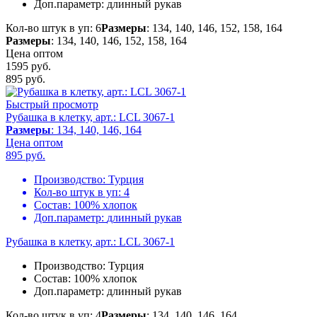
Доп.параметр:
длинный рукав
Кол-во штук в уп: 6
Размеры
: 134, 140, 146, 152, 158, 164
Размеры
: 134, 140, 146, 152, 158, 164
Цена оптом
1595 руб.
895
руб.
Быстрый просмотр
Рубашка в клетку, арт.: LCL 3067-1
Размеры
: 134, 140, 146, 164
Цена оптом
895
руб.
Производство:
Турция
Кол-во штук в уп:
4
Состав:
100% хлопок
Доп.параметр:
длинный рукав
Рубашка в клетку, арт.: LCL 3067-1
Производство:
Турция
Состав:
100% хлопок
Доп.параметр:
длинный рукав
Кол-во штук в уп: 4
Размеры
: 134, 140, 146, 164