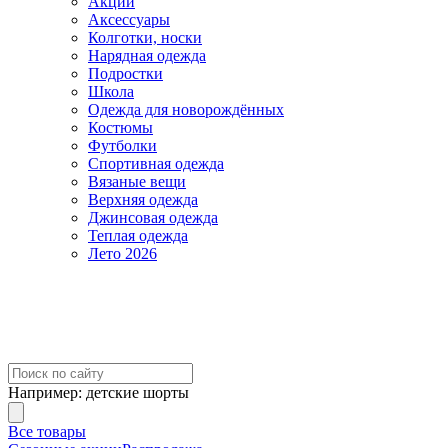
Акции
Аксессуары
Колготки, носки
Нарядная одежда
Подростки
Школа
Одежда для новорождённых
Костюмы
Футболки
Спортивная одежда
Вязаные вещи
Верхняя одежда
Джинсовая одежда
Теплая одежда
Лето 2026
Например:
детские шорты
Все товары