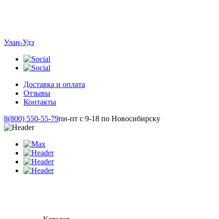
Улан-Удэ
Доставка и оплата
Отзывы
Контакты
8(800) 550-55-79
пн-пт с 9-18 по Новосибирску