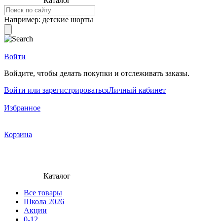
Каталог
Например:
детские шорты
Войти
Войдите, чтобы делать покупки и отслеживать заказы.
Войти или зарегистрироваться
Личный кабинет
Избранное
Корзина
Каталог
Все товары
Школа 2026
Акции
0-12