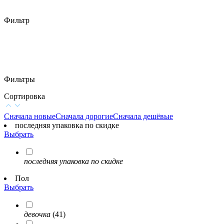
Фильтр
Фильтры
Сортировка
Сначала новые
Сначала дорогие
Сначала дешёвые
последняя упаковка по скидке
Выбрать
последняя упаковка по скидке
Пол
Выбрать
девочка
(41)