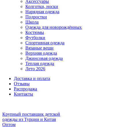
Аксессуары
Колготки, носки
Нарядная одежда
Подростки
Школа
Одежда для новорождённых
Костюмы
Футболки
Спортивная одежда
Вязаные вещи
Верхняя одежда
Джинсовая одежда
Теплая одежда
Лето 2026
Доставка и оплата
Отзывы
Распродажа
Контакты
Крупный поставщик детской
одежды из
Турции и Китая
Оптом