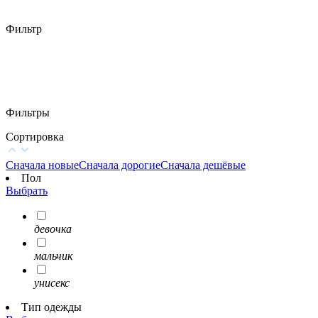
Фильтр
Фильтры
Сортировка
Сначала новые
Сначала дорогие
Сначала дешёвые
Пол
Выбрать
девочка
мальчик
унисекс
Тип одежды