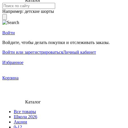
Каталог
Например:
детские шорты
Войти
Войдите, чтобы делать покупки и отслеживать заказы.
Войти или зарегистрироваться
Личный кабинет
Избранное
Корзина
Каталог
Все товары
Школа 2026
Акции
0-12