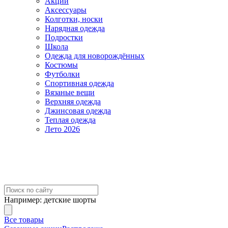
Акции
Аксессуары
Колготки, носки
Нарядная одежда
Подростки
Школа
Одежда для новорождённых
Костюмы
Футболки
Спортивная одежда
Вязаные вещи
Верхняя одежда
Джинсовая одежда
Теплая одежда
Лето 2026
Например:
детские шорты
Все товары