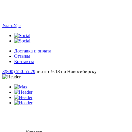
Улан-Удэ
Доставка и оплата
Отзывы
Контакты
8(800) 550-55-79
пн-пт с 9-18 по Новосибирску