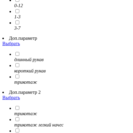
0-12
1-3
3-7
Доп.параметр
Выбрать
длинный рукав
короткий рукав
трикотаж
Доп.параметр 2
Выбрать
трикотаж
трикотаж легкий начес