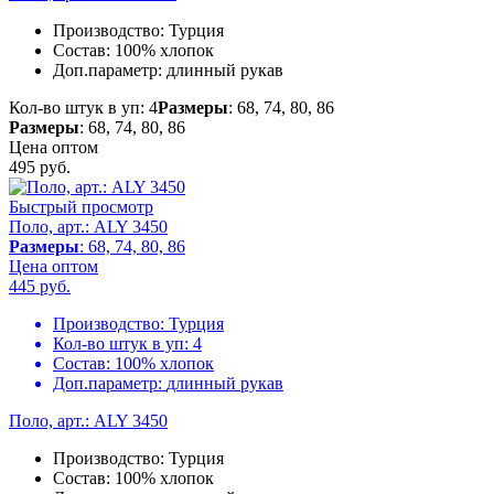
Производство:
Турция
Состав:
100% хлопок
Доп.параметр:
длинный рукав
Кол-во штук в уп: 4
Размеры
: 68, 74, 80, 86
Размеры
: 68, 74, 80, 86
Цена оптом
495
руб.
Быстрый просмотр
Поло, арт.: ALY 3450
Размеры
: 68, 74, 80, 86
Цена оптом
445
руб.
Производство:
Турция
Кол-во штук в уп:
4
Состав:
100% хлопок
Доп.параметр:
длинный рукав
Поло, арт.: ALY 3450
Производство:
Турция
Состав:
100% хлопок