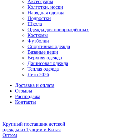
Аксессуары
Колготки, носки
Нарядная одежда
Подростки
Школа
Одежда для новорождённых
Костюмы
Футболки
Спортивная одежда
Вязаные вещи
Верхняя одежда
Джинсовая одежда
Теплая одежда
Лето 2026
Доставка и оплата
Отзывы
Распродажа
Контакты
Крупный поставщик детской
одежды из
Турции и Китая
Оптом