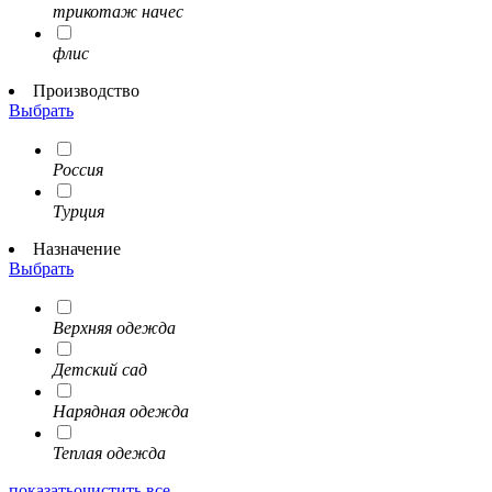
трикотаж начес
флис
Производство
Выбрать
Россия
Турция
Назначение
Выбрать
Верхняя одежда
Детский сад
Нарядная одежда
Теплая одежда
показать
очистить все