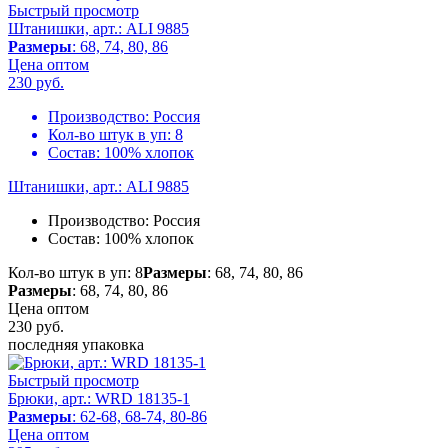
Быстрый просмотр
Штанишки, арт.: ALI 9885
Размеры
: 68, 74, 80, 86
Цена оптом
230
руб.
Производство:
Россия
Кол-во штук в уп:
8
Состав:
100% хлопок
Штанишки, арт.: ALI 9885
Производство:
Россия
Состав:
100% хлопок
Кол-во штук в уп: 8
Размеры
: 68, 74, 80, 86
Размеры
: 68, 74, 80, 86
Цена оптом
230
руб.
последняя упаковка
Быстрый просмотр
Брюки, арт.: WRD 18135-1
Размеры
: 62-68, 68-74, 80-86
Цена оптом