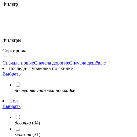
Фильтр
Фильтры
Сортировка
Сначала новые
Сначала дорогие
Сначала дешёвые
последняя упаковка по скидке
Выбрать
последняя упаковка по скидке
Пол
Выбрать
девочка
(34)
мальчик
(31)