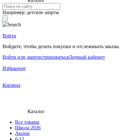
Каталог
Например:
детские шорты
Войти
Войдите, чтобы делать покупки и отслеживать заказы.
Войти или зарегистрироваться
Личный кабинет
Избранное
Корзина
Каталог
Все товары
Школа 2026
Акции
0-12