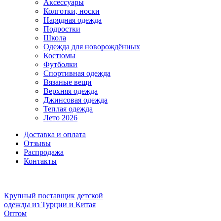
Аксессуары
Колготки, носки
Нарядная одежда
Подростки
Школа
Одежда для новорождённых
Костюмы
Футболки
Спортивная одежда
Вязаные вещи
Верхняя одежда
Джинсовая одежда
Теплая одежда
Лето 2026
Доставка и оплата
Отзывы
Распродажа
Контакты
Крупный поставщик детской
одежды из
Турции и Китая
Оптом