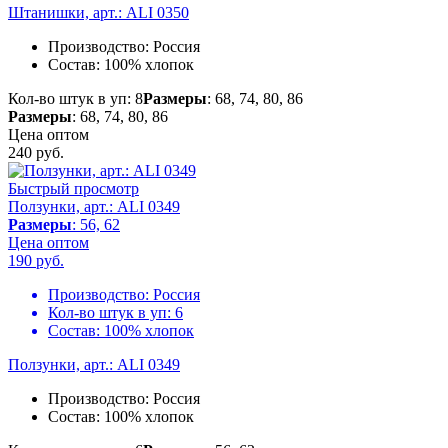
Штанишки, арт.: ALI 0350
Производство:
Россия
Состав:
100% хлопок
Кол-во штук в уп: 8
Размеры
: 68, 74, 80, 86
Размеры
: 68, 74, 80, 86
Цена оптом
240
руб.
Быстрый просмотр
Ползунки, арт.: ALI 0349
Размеры
: 56, 62
Цена оптом
190
руб.
Производство:
Россия
Кол-во штук в уп:
6
Состав:
100% хлопок
Ползунки, арт.: ALI 0349
Производство:
Россия
Состав:
100% хлопок