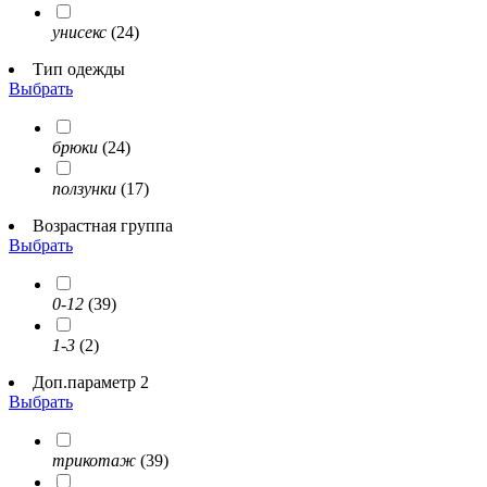
унисекс
(24)
Тип одежды
Выбрать
брюки
(24)
ползунки
(17)
Возрастная группа
Выбрать
0-12
(39)
1-3
(2)
Доп.параметр 2
Выбрать
трикотаж
(39)