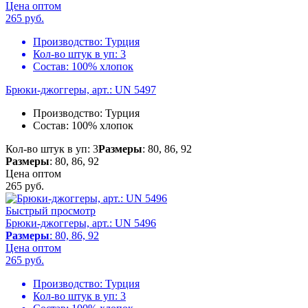
Цена оптом
265
руб.
Производство:
Турция
Кол-во штук в уп:
3
Состав:
100% хлопок
Брюки-джоггеры, арт.: UN 5497
Производство:
Турция
Состав:
100% хлопок
Кол-во штук в уп: 3
Размеры
: 80, 86, 92
Размеры
: 80, 86, 92
Цена оптом
265
руб.
Быстрый просмотр
Брюки-джоггеры, арт.: UN 5496
Размеры
: 80, 86, 92
Цена оптом
265
руб.
Производство:
Турция
Кол-во штук в уп:
3