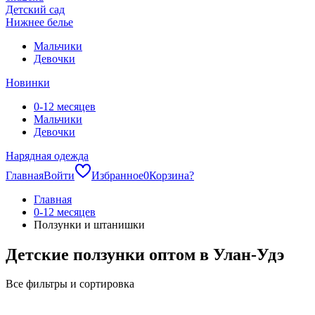
Детский сад
Нижнее белье
Мальчики
Девочки
Новинки
0-12 месяцев
Мальчики
Девочки
Нарядная одежда
Главная
Войти
Избранное
0
Корзина
?
Главная
0-12 месяцев
Ползунки и штанишки
Детские ползунки оптом в Улан-Удэ
Все фильтры и сортировка