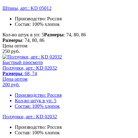
Штаны, арт.: KD 05012
Производство:
Россия
Состав:
100% хлопок
Кол-во штук в уп: 5
Размеры
: 74, 80, 86
Размеры
: 74, 80, 86
Цена оптом
250
руб.
Быстрый просмотр
Ползунки, арт.: KD 02032
Размеры
: 68, 74
Цена оптом
200
руб.
Производство:
Россия
Кол-во штук в уп:
5
Состав:
100% хлопок
Ползунки, арт.: KD 02032
Производство:
Россия
Состав:
100% хлопок