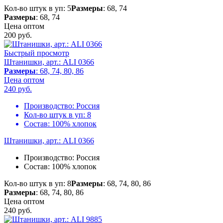
Кол-во штук в уп: 5
Размеры
: 68, 74
Размеры
: 68, 74
Цена оптом
200
руб.
Быстрый просмотр
Штанишки, арт.: ALI 0366
Размеры
: 68, 74, 80, 86
Цена оптом
240
руб.
Производство:
Россия
Кол-во штук в уп:
8
Состав:
100% хлопок
Штанишки, арт.: ALI 0366
Производство:
Россия
Состав:
100% хлопок
Кол-во штук в уп: 8
Размеры
: 68, 74, 80, 86
Размеры
: 68, 74, 80, 86
Цена оптом
240
руб.