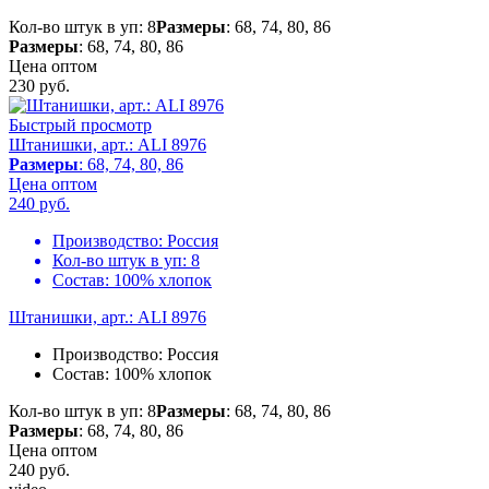
Кол-во штук в уп: 8
Размеры
: 68, 74, 80, 86
Размеры
: 68, 74, 80, 86
Цена оптом
230
руб.
Быстрый просмотр
Штанишки, арт.: ALI 8976
Размеры
: 68, 74, 80, 86
Цена оптом
240
руб.
Производство:
Россия
Кол-во штук в уп:
8
Состав:
100% хлопок
Штанишки, арт.: ALI 8976
Производство:
Россия
Состав:
100% хлопок
Кол-во штук в уп: 8
Размеры
: 68, 74, 80, 86
Размеры
: 68, 74, 80, 86
Цена оптом
240
руб.