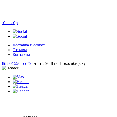
Улан-Удэ
Доставка и оплата
Отзывы
Контакты
8(800) 550-55-79
пн-пт с 9-18 по Новосибирску