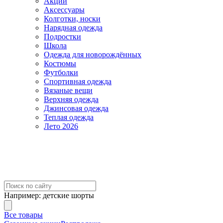
Акции
Аксессуары
Колготки, носки
Нарядная одежда
Подростки
Школа
Одежда для новорождённых
Костюмы
Футболки
Спортивная одежда
Вязаные вещи
Верхняя одежда
Джинсовая одежда
Теплая одежда
Лето 2026
Например:
детские шорты
Все товары