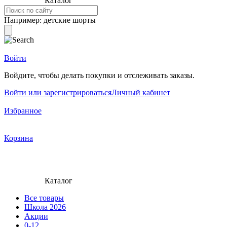
Каталог
Например:
детские шорты
Войти
Войдите, чтобы делать покупки и отслеживать заказы.
Войти или зарегистрироваться
Личный кабинет
Избранное
Корзина
Каталог
Все товары
Школа 2026
Акции
0-12