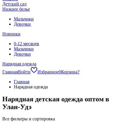
Детский сад
Нижнее белье
Мальчики
Девочки
Новинки
0-12 месяцев
Мальчики
Девочки
Нарядная одежда
Главная
Войти
Избранное
0
Корзина
?
Главная
Нарядная одежда
Нарядная детская одежда оптом в
Улан-Удэ
Все фильтры и сортировка