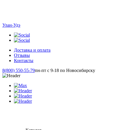
Улан-Удэ
Доставка и оплата
Отзывы
Контакты
8(800) 550-55-79
пн-пт с 9-18 по Новосибирску