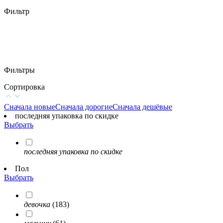
Фильтр
Фильтры
Сортировка
Сначала новые
Сначала дорогие
Сначала дешёвые
последняя упаковка по скидке
Выбрать
последняя упаковка по скидке
Пол
Выбрать
девочка
(183)