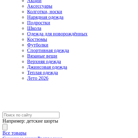
Акции
Аксессуары
Колготки, носки
Нарядная одежда
Подростки
Школа
Одежда для новорождённых
Костюмы
Футболки
Спортивная одежда
Вязаные вещи
Верхняя одежда
Джинсовая одежда
Теплая одежда
Лето 2026
Например:
детские шорты
Все товары