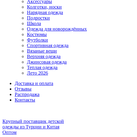
Аксессуары
Колготки, носки
Нарядная одежда
Подростки
Школа
Одежда для новорождённых
Костюмы
Футболки
Спортивная одежда
Вязаные вещи
Верхняя одежда
Джинсовая одежда
Теплая одежда
Лето 2026
Доставка и оплата
Отзывы
Распродажа
Контакты
Крупный поставщик детской
одежды из
Турции и Китая
Оптом