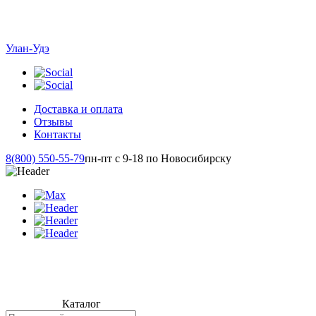
Улан-Удэ
Доставка и оплата
Отзывы
Контакты
8(800) 550-55-79
пн-пт с 9-18 по Новосибирску
Каталог