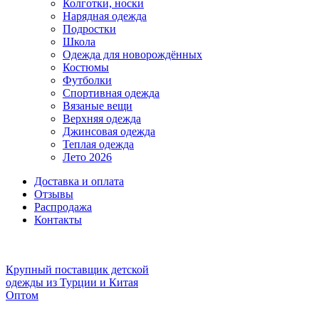
Колготки, носки
Нарядная одежда
Подростки
Школа
Одежда для новорождённых
Костюмы
Футболки
Спортивная одежда
Вязаные вещи
Верхняя одежда
Джинсовая одежда
Теплая одежда
Лето 2026
Доставка и оплата
Отзывы
Распродажа
Контакты
Крупный поставщик детской
одежды из
Турции и Китая
Оптом