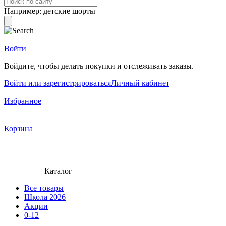
Например:
детские шорты
Войти
Войдите, чтобы делать покупки и отслеживать заказы.
Войти или зарегистрироваться
Личный кабинет
Избранное
Корзина
Каталог
Все товары
Школа 2026
Акции
0-12