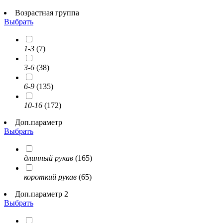
Возрастная группа
Выбрать
1-3
(7)
3-6
(38)
6-9
(135)
10-16
(172)
Доп.параметр
Выбрать
длинный рукав
(165)
короткий рукав
(65)
Доп.параметр 2
Выбрать