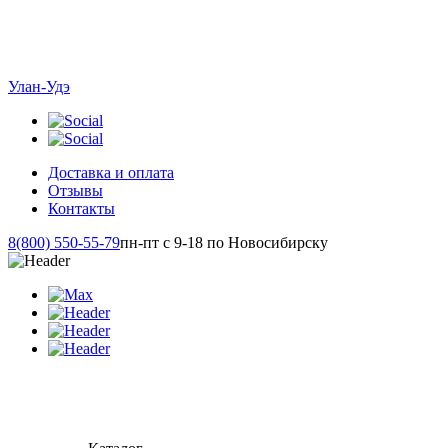
Улан-Удэ
Доставка и оплата
Отзывы
Контакты
8(800) 550-55-79
пн-пт с 9-18 по Новосибирску