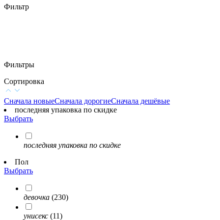
Фильтр
Фильтры
Сортировка
Сначала новые
Сначала дорогие
Сначала дешёвые
последняя упаковка по скидке
Выбрать
последняя упаковка по скидке
Пол
Выбрать
девочка
(230)
унисекс
(11)