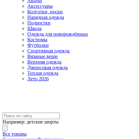
Акции
Аксессуары
Колготки, носки
Нарядная одежда
Подростки
Школа
Одежда для новорождённых
Костюмы
Футболки
Спортивная одежда
Вязаные вещи
Верхняя одежда
Джинсовая одежда
Теплая одежда
Лето 2026
Например:
детские шорты
Все товары