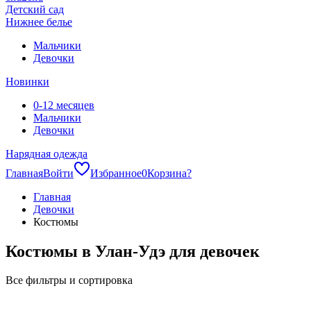
Детский сад
Нижнее белье
Мальчики
Девочки
Новинки
0-12 месяцев
Мальчики
Девочки
Нарядная одежда
Главная
Войти
Избранное
0
Корзина
?
Главная
Девочки
Костюмы
Костюмы в Улан-Удэ для девочек
Все фильтры и сортировка