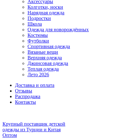
Аксессуары
Колготки, носки
Нарядная одежда
Подростки
Школа
Одежда для новорождённых
Костюмы
Футболки
Спортивная одежда
Вязаные вещи
Верхняя одежда
Джинсовая одежда
Теплая одежда
Лето 2026
Доставка и оплата
Отзывы
Распродажа
Контакты
Крупный поставщик детской
одежды из
Турции и Китая
Оптом