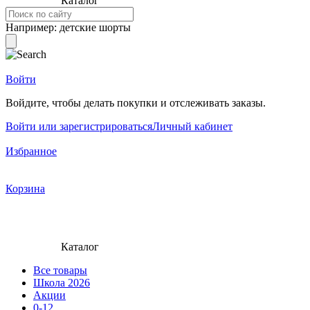
Каталог
Например:
детские шорты
Войти
Войдите, чтобы делать покупки и отслеживать заказы.
Войти или зарегистрироваться
Личный кабинет
Избранное
Корзина
Каталог
Все товары
Школа 2026
Акции
0-12