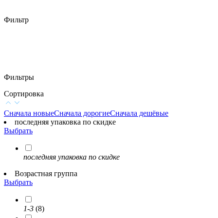
Фильтр
Фильтры
Сортировка
Сначала новые
Сначала дорогие
Сначала дешёвые
последняя упаковка по скидке
Выбрать
последняя упаковка по скидке
Возрастная группа
Выбрать
1-3
(8)