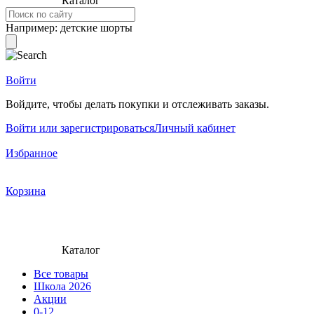
Каталог
Например:
детские шорты
Войти
Войдите, чтобы делать покупки и отслеживать заказы.
Войти или зарегистрироваться
Личный кабинет
Избранное
Корзина
Каталог
Все товары
Школа 2026
Акции
0-12