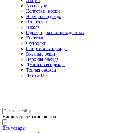
Акции
Аксессуары
Колготки, носки
Нарядная одежда
Подростки
Школа
Одежда для новорождённых
Костюмы
Футболки
Спортивная одежда
Вязаные вещи
Верхняя одежда
Джинсовая одежда
Теплая одежда
Лето 2026
Например:
детские шорты
Все товары